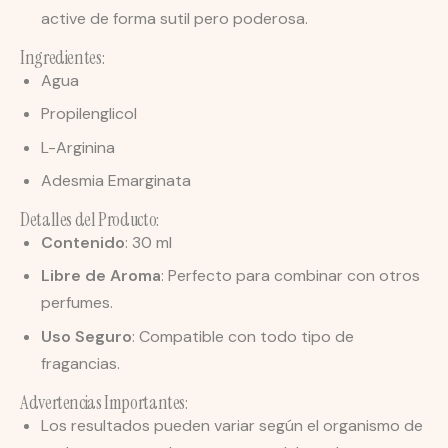
active de forma sutil pero poderosa.
Ingredientes:
Agua
Propilenglicol
L-Arginina
Adesmia Emarginata
Detalles del Producto:
Contenido
: 30 ml
Libre de Aroma
: Perfecto para combinar con otros
perfumes.
Uso Seguro
: Compatible con todo tipo de
fragancias.
Advertencias Importantes:
Los resultados pueden variar según el organismo de