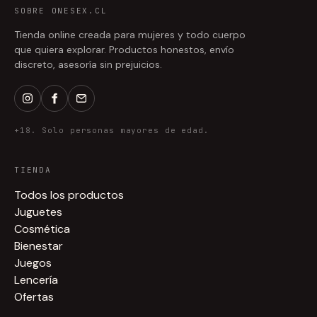
SOBRE ONESEX.CL
Tienda online creada para mujeres y todo cuerpo
que quiera explorar. Productos honestos, envío
discreto, asesoría sin prejuicios.
+18. Solo personas mayores de edad.
TIENDA
Todos los productos
Juguetes
Cosmética
Bienestar
Juegos
Lencería
Ofertas