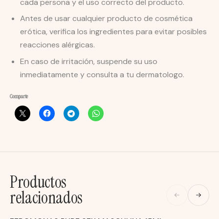
cada persona y el uso correcto del producto.
Antes de usar cualquier producto de cosmética
erótica, verifica los ingredientes para evitar posibles
reacciones alérgicas.
En caso de irritación, suspende su uso
inmediatamente y consulta a tu dermatologo.
Comparte
Productos
relacionados