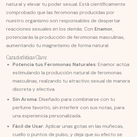
natural y elevar tu poder sexual. Está científicamente
comprobado que las feromonas producidas por
nuestro organismo son responsables de despertar
reacciones sexuales en los demás. Con
Enamor
,
potenciarás la producción de feromonas masculinas,
aumentando tu magnetismo de forma natural.
Características Clave:
Potencia tus Feromonas Naturales
: Enamor actúa
estimulando la producción natural de feromonas
masculinas, realzando tu atractivo sexual de manera
discreta y efectiva.
Sin Aroma
: Diseñado para combinarse con tu
perfume favorito, sin interferir con sus notas, para
una experiencia personalizada.
Fácil de Usar
: Aplicar unas gotas en las muñecas,
cuello o puntos de pulso, y deja que su efecto se