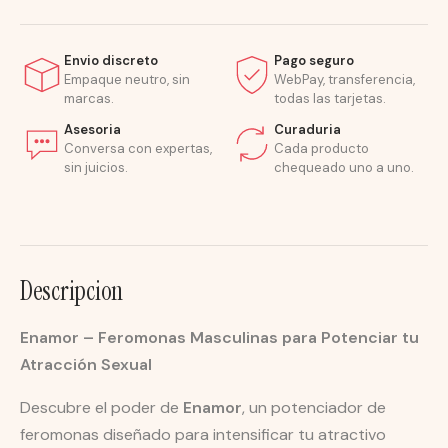
Envio discreto
Pago seguro
Empaque neutro, sin
WebPay, transferencia,
marcas.
todas las tarjetas.
Asesoria
Curaduria
Conversa con expertas,
Cada producto
sin juicios.
chequeado uno a uno.
Descripcion
Enamor – Feromonas Masculinas para Potenciar tu
Atracción Sexual
Descubre el poder de
Enamor
, un potenciador de
feromonas diseñado para intensificar tu atractivo